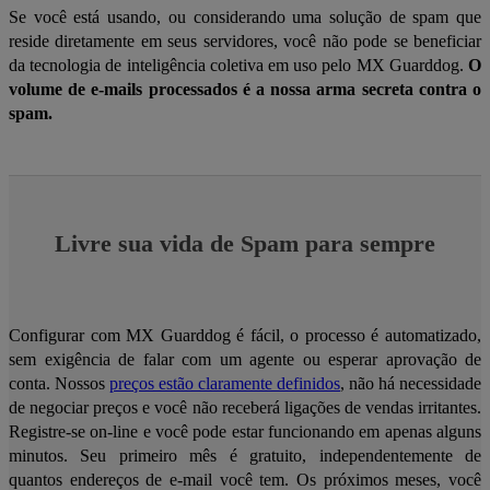
Se você está usando, ou considerando uma solução de spam que
reside diretamente em seus servidores, você não pode se beneficiar
da tecnologia de inteligência coletiva em uso pelo MX Guarddog.
O
volume de e-mails processados é a nossa arma secreta contra o
spam.
Livre sua vida de Spam para sempre
Configurar com MX Guarddog é fácil, o processo é automatizado,
sem exigência de falar com um agente ou esperar aprovação de
conta. Nossos
preços estão claramente definidos
, não há necessidade
de negociar preços e você não receberá ligações de vendas irritantes.
Registre-se on-line e você pode estar funcionando em apenas alguns
minutos. Seu primeiro mês é gratuito, independentemente de
quantos endereços de e-mail você tem. Os próximos meses, você