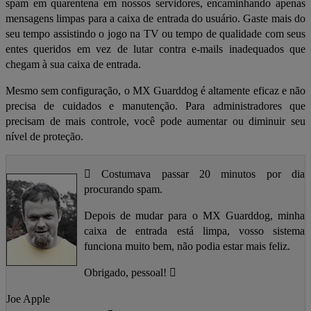
spam em quarentena em nossos servidores, encaminhando apenas
mensagens limpas para a caixa de entrada do usuário. Gaste mais do
seu tempo assistindo o jogo na TV ou tempo de qualidade com seus
entes queridos em vez de lutar contra e-mails inadequados que
chegam à sua caixa de entrada.
Mesmo sem configuração, o MX Guarddog é altamente eficaz e não
precisa de cuidados e manutenção. Para administradores que
precisam de mais controle, você pode aumentar ou diminuir seu
nível de proteção.
Costumava passar 20 minutos por dia
procurando spam.
Depois de mudar para o MX Guarddog, minha
caixa de entrada está limpa, vosso sistema
funciona muito bem, não podia estar mais feliz.
Obrigado, pessoal!
Joe Apple