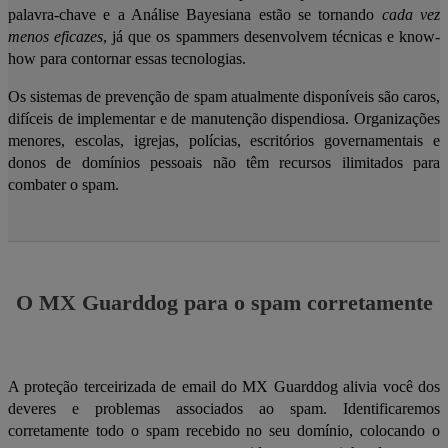
palavra-chave e a Análise Bayesiana estão se tornando
cada vez
menos eficazes
, já que os spammers desenvolvem técnicas e know-
how para contornar essas tecnologias.
Os sistemas de prevenção de spam atualmente disponíveis são caros,
difíceis de implementar e de manutenção dispendiosa. Organizações
menores, escolas, igrejas, polícias, escritórios governamentais e
donos de domínios pessoais não têm recursos ilimitados para
combater o spam.
O MX Guarddog para o spam corretamente
A proteção terceirizada de email do MX Guarddog alivia você dos
deveres e problemas associados ao spam. Identificaremos
corretamente todo o spam recebido no seu domínio, colocando o