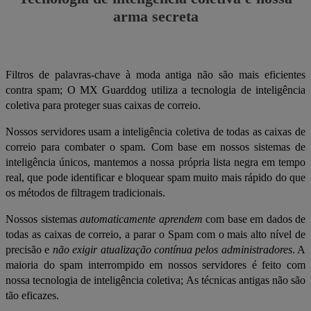
arma secreta
Filtros de palavras-chave à moda antiga não são mais eficientes
contra spam; O MX Guarddog utiliza a tecnologia de inteligência
coletiva para proteger suas caixas de correio.
Nossos servidores usam a inteligência coletiva de todas as caixas de
correio para combater o spam. Com base em nossos sistemas de
inteligência únicos, mantemos a nossa própria lista negra em tempo
real, que pode identificar e bloquear spam muito mais rápido do que
os métodos de filtragem tradicionais.
Nossos sistemas
automaticamente aprendem
com base em dados de
todas as caixas de correio, a parar o Spam com o mais alto nível de
precisão e
não exigir atualização contínua pelos administradores
. A
maioria do spam interrompido em nossos servidores é feito com
nossa tecnologia de inteligência coletiva; As técnicas antigas não são
tão eficazes.