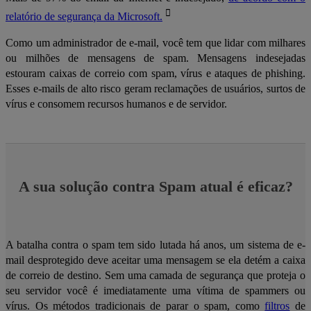
relatório de segurança da Microsoft.
Como um administrador de e-mail, você tem que lidar com milhares
ou milhões de mensagens de spam. Mensagens indesejadas
estouram caixas de correio com spam, vírus e ataques de phishing.
Esses e-mails de alto risco geram reclamações de usuários, surtos de
vírus e consomem recursos humanos e de servidor.
A sua solução contra Spam atual é eficaz?
A batalha contra o spam tem sido lutada há anos, um sistema de e-
mail desprotegido deve aceitar uma mensagem se ela detém a caixa
de correio de destino. Sem uma camada de segurança que proteja o
seu servidor você é imediatamente uma vítima de spammers ou
vírus. Os métodos tradicionais de parar o spam, como
filtros
de