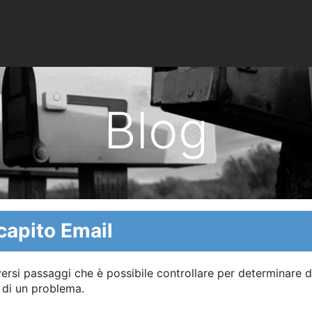
Blog
capito Email
ersi passaggi che è possibile controllare per determinare d
 di un problema.