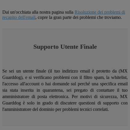
Dai un'occhiata alla nostra pagina sulla
Risoluzione dei problemi di
recapito dell'email
, copre la gran parte dei problemi che troviamo.
Supporto Utente Finale
Se sei un utente finale (il tuo indirizzo email è protetto da (MX
Guarddog), e si verificano problemi con il filtro spam, la whitelist,
l'accesso all'account o hai domande sul perché una specifica email
sia stata inserita in quarantena, sei pregato di contattare il tuo
amministratore di posta elettronica. Per motivi di sicurezza, MX
Guarddog è solo in grado di discutere questioni di supporto con
l'amministratore del dominio per problemi tecnici correlati.