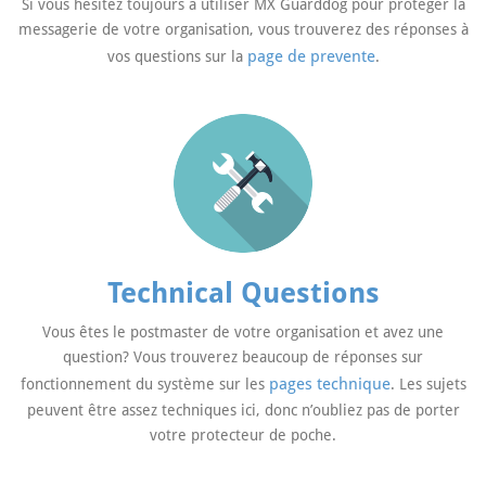
Si vous hésitez toujours à utiliser MX Guarddog pour protéger la
messagerie de votre organisation, vous trouverez des réponses à
page de prevente
vos questions sur la
.
Technical Questions
Vous êtes le postmaster de votre organisation et avez une
question? Vous trouverez beaucoup de réponses sur
pages technique
fonctionnement du système sur les
. Les sujets
peuvent être assez techniques ici, donc n’oubliez pas de porter
votre protecteur de poche.