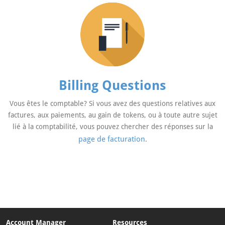
Billing Questions
Vous êtes le comptable? Si vous avez des questions relatives aux
factures, aux paiements, au gain de tokens, ou à toute autre sujet
lié à la comptabilité, vous pouvez chercher des réponses sur la
page de facturation
.
Account Manager
Resources