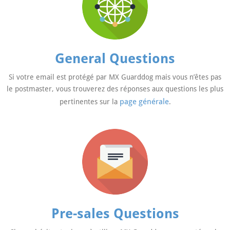
General Questions
Si votre email est protégé par MX Guarddog mais vous n’êtes pas
le postmaster, vous trouverez des réponses aux questions les plus
page générale
pertinentes sur la
.
Pre-sales Questions