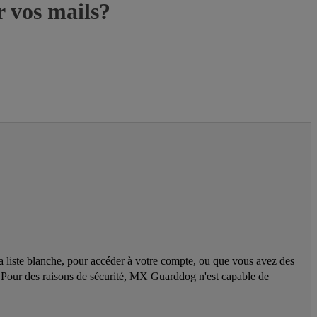
r vos mails?
la liste blanche, pour accéder à votre compte, ou que vous avez des
il. Pour des raisons de sécurité, MX Guarddog n'est capable de