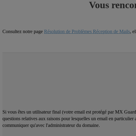
Vous rencon
Consultez notre page
Résolution de Problèmes Réception de Mails
, e
Si vous êtes un utilisateur final (votre email est protégé par MX Guar
questions relatives aux raisons pour lesquelles un email en particulie
communiquer qu'avec l'administrateur du domaine.