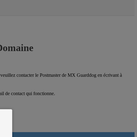
 Domaine
e, veuillez contacter le Postmaster de MX Guarddog en écrivant à
il de contact qui fonctionne.