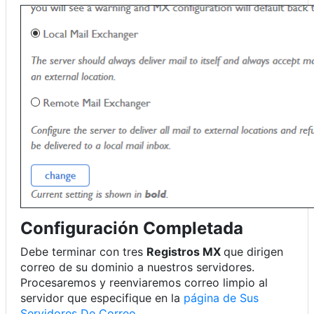
Configuración Completada
Debe terminar con tres
Registros MX
que dirigen
correo de su dominio a nuestros servidores.
Procesaremos y reenviaremos correo limpio al
servidor que especifique en la
página de Sus
Servidores De Correo
.