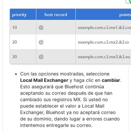
Con las opciones mostradas, seleccione
Local Mail Exchanger
y haga clic en
cambiar
.
Esto asegurará que Bluehost continúa
aceptando su correo después de que han
cambiado sus registros MX. Si usted no
puede establecer el valor a Local Mail
Exchanger, Bluehost ya no aceptará correo
de su dominio, dando lugar a errores cuando
intentemos entregarle su correo.