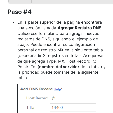
Paso #4
En la parte superior de la página encontrará
una sección llamada
Agregar Registro DNS
.
Utilice ese formulario para agregar nuevos
registros de DNS, siguiendo el ejemplo de
abajo. Puede encontrar su configuración
personal de registro MX en la siguiente tabla
(debe añadir 3 registros en total). Asegúrese
de que agrega Type: MX, Host Record: @,
Points To: (
nombre del servidor
de la tabla) y
la prioridad puede tomarse de la siguiente
tabla.