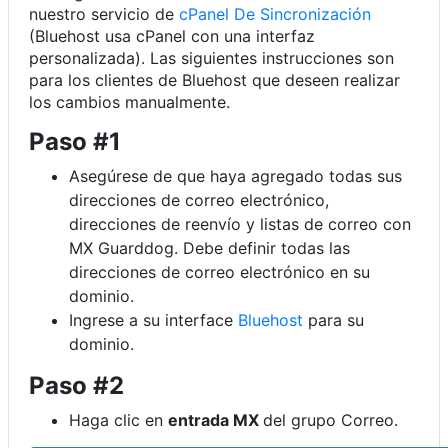
nuestro servicio de
cPanel De Sincronización
(Bluehost usa cPanel con una interfaz
personalizada). Las siguientes instrucciones son
para los clientes de Bluehost que deseen realizar
los cambios manualmente.
Paso #1
Asegúrese de que haya agregado todas sus
direcciones de correo electrónico,
direcciones de reenvío y listas de correo con
MX Guarddog. Debe definir todas las
direcciones de correo electrónico en su
dominio.
Ingrese a su interface
Bluehost
para su
dominio.
Paso #2
Haga clic en
entrada MX
del grupo Correo.