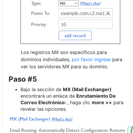
Los registros MX son específicos para
dominios individuales,
por favor ingrese
para
ver los servidores MX para su dominio.
Paso #5
Bajo la sección de
MX (Mail Exchanger)
encontrará un enlace de
Enrutamiento De
Correo Electrónico:
, haga clic
more >>
para
revelar las opciones.