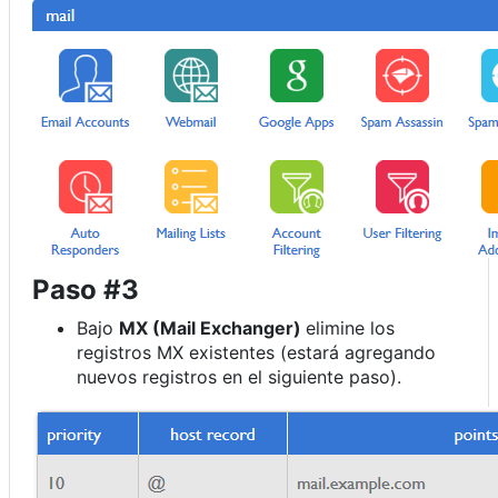
Paso #3
Bajo
MX (Mail Exchanger)
elimine los
registros MX existentes (estará agregando
nuevos registros en el siguiente paso).