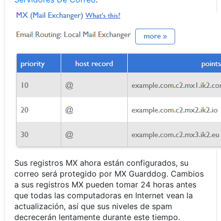
Sus registros MX ahora están configurados, su
correo será protegido por MX Guarddog. Cambios
a sus registros MX pueden tomar 24 horas antes
que todas las computadoras en Internet vean la
actualización, así que sus niveles de spam
decrecerán lentamente durante este tiempo.