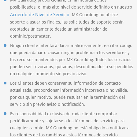
MX Guarddog proporcionará, en la medida de sus
posibilidades, el más alto nivel de servicio definido en nuestro
Acuerdo de Nivel de Servicio
. MX Guarddog no ofrece
soporte a usuarios finales, las solicitudes de soporte serán
aceptados únicamente desde un administrador de
dominio/postmaster.
Ningún cliente intentará dañar maliciosamente, escribir código
que pueda dañar o causar ningún problema a los servidores y
los recursos mantenidos por MX Guarddog. Todos los servicios
pueden ser revocados, quitados, descontinuados o suspendidos
en cualquier momento sin previo aviso.
Los Clientes deben conservar su información de contacto
actualizada, proporcionar información incorrecta o no válida,
por cualquier motivo, puede resultar en la terminación del
servicio sin previo aviso o notificación.
Es responsabilidad exclusiva de cada cliente comprobar
periódicamente y sujetarse a los términos de servicio para
cualquier cambio. MX Guarddog no está obligado a notificar a
los clientes de los cambios a estos términos de servicio,