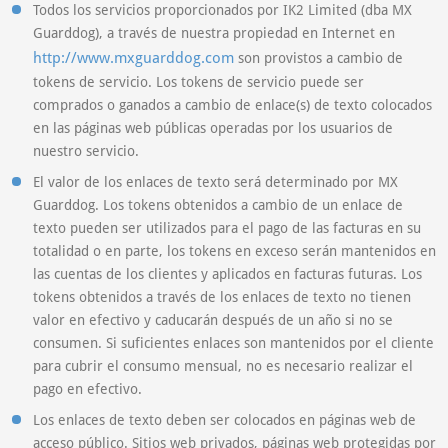
Todos los servicios proporcionados por IK2 Limited (dba MX
Guarddog), a través de nuestra propiedad en Internet en
http://www.mxguarddog.com
son provistos a cambio de
tokens de servicio. Los tokens de servicio puede ser
comprados o ganados a cambio de enlace(s) de texto colocados
en las páginas web públicas operadas por los usuarios de
nuestro servicio.
El valor de los enlaces de texto será determinado por MX
Guarddog. Los tokens obtenidos a cambio de un enlace de
texto pueden ser utilizados para el pago de las facturas en su
totalidad o en parte, los tokens en exceso serán mantenidos en
las cuentas de los clientes y aplicados en facturas futuras. Los
tokens obtenidos a través de los enlaces de texto no tienen
valor en efectivo y caducarán después de un año si no se
consumen. Si suficientes enlaces son mantenidos por el cliente
para cubrir el consumo mensual, no es necesario realizar el
pago en efectivo.
Los enlaces de texto deben ser colocados en páginas web de
acceso público. Sitios web privados, páginas web protegidas por