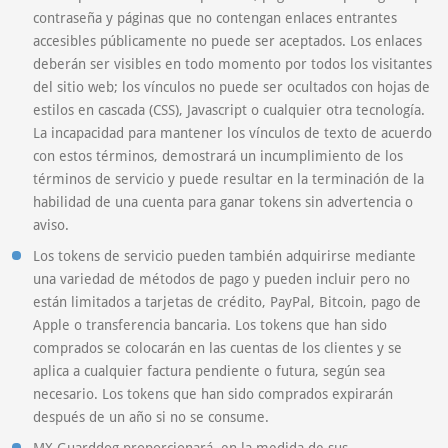
contraseña y páginas que no contengan enlaces entrantes
accesibles públicamente no puede ser aceptados. Los enlaces
deberán ser visibles en todo momento por todos los visitantes
del sitio web; los vínculos no puede ser ocultados con hojas de
estilos en cascada (CSS), Javascript o cualquier otra tecnología.
La incapacidad para mantener los vínculos de texto de acuerdo
con estos términos, demostrará un incumplimiento de los
términos de servicio y puede resultar en la terminación de la
habilidad de una cuenta para ganar tokens sin advertencia o
aviso.
Los tokens de servicio pueden también adquirirse mediante
una variedad de métodos de pago y pueden incluir pero no
están limitados a tarjetas de crédito, PayPal, Bitcoin, pago de
Apple o transferencia bancaria. Los tokens que han sido
comprados se colocarán en las cuentas de los clientes y se
aplica a cualquier factura pendiente o futura, según sea
necesario. Los tokens que han sido comprados expirarán
después de un año si no se consume.