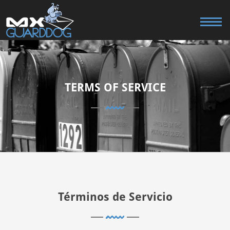
TERMS OF SERVICE
Términos de Servicio