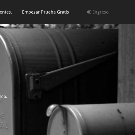
entes.
Empezar Prueba Gratis
Ingreso
ndo.