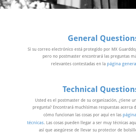
General Question
Si su correo electrónico está protegido por MX Guarddo
pero no postmaster encontrará las preguntas m
página genera
relevantes contestadas en la
Technical Question
Usted es el postmaster de su organización, ¿tiene u
pregunta? Encontrará muchísimas respuestas acerca 
págin
cómo funcionan las cosas por aquí en las
técnicas
. Las cosas pueden llegar a ser muy técnicas aqu
así que asegúrese de llevar su protector de bolsill