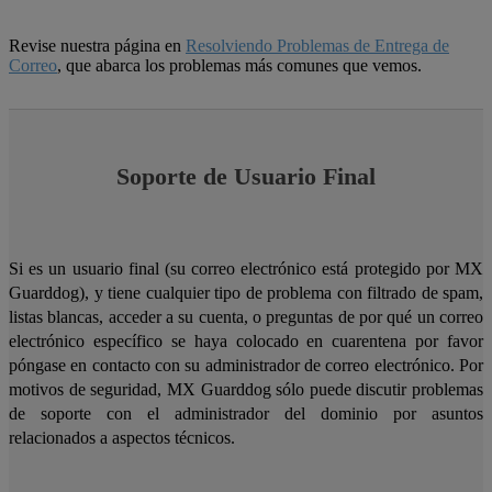
Revise nuestra página en
Resolviendo Problemas de Entrega de
Correo
, que abarca los problemas más comunes que vemos.
Soporte de Usuario Final
Si es un usuario final (su correo electrónico está protegido por MX
Guarddog), y tiene cualquier tipo de problema con filtrado de spam,
listas blancas, acceder a su cuenta, o preguntas de por qué un correo
electrónico específico se haya colocado en cuarentena por favor
póngase en contacto con su administrador de correo electrónico. Por
motivos de seguridad, MX Guarddog sólo puede discutir problemas
de soporte con el administrador del dominio por asuntos
relacionados a aspectos técnicos.