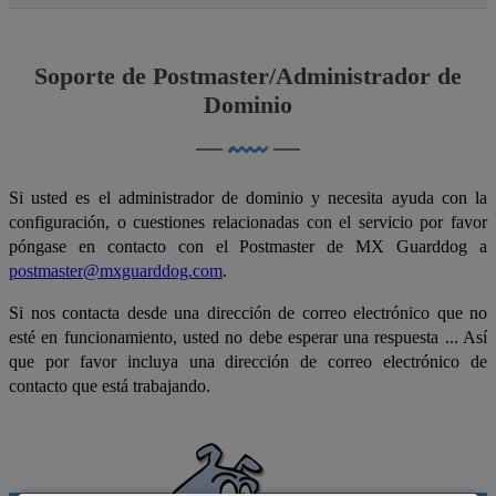
Soporte de Postmaster/Administrador de
Dominio
Si usted es el administrador de dominio y necesita ayuda con la
configuración, o cuestiones relacionadas con el servicio por favor
póngase en contacto con el Postmaster de MX Guarddog a
postmaster@mxguarddog.com
.
Si nos contacta desde una dirección de correo electrónico que no
esté en funcionamiento, usted no debe esperar una respuesta ... Así
que por favor incluya una dirección de correo electrónico de
contacto que está trabajando.